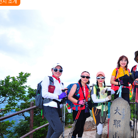
선지 소개