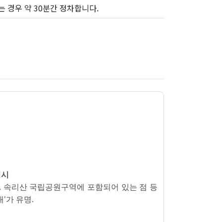
는 경우 약 30분간 정차합니다.
경시
, 속리산 국립공원구역에 포함되어 있는 점 등
'가 유명.