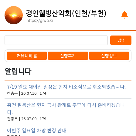
검색
커뮤니티 홈
산행후기
산행정보
알립니다
7/19 일요 대야산 일정은 현지 비소식으로 취소되었습니다.
캔총무 | 26.07.16 | 174
홍천 팔봉산은 현지 공사 관계로 추후에 다시 준비하겠습니
다.
캔총무 | 26.07.09 | 179
이번주 일요일 차량 변경 안내