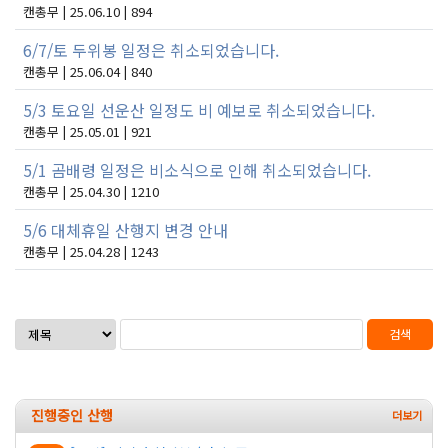
캔총무 | 25.06.10 | 894
6/7/토 두위봉 일정은 취소되었습니다.
캔총무 | 25.06.04 | 840
5/3 토요일 선운산 일정도 비 예보로 취소되었습니다.
캔총무 | 25.05.01 | 921
5/1 곰배령 일정은 비소식으로 인해 취소되었습니다.
캔총무 | 25.04.30 | 1210
5/6 대체휴일 산행지 변경 안내
캔총무 | 25.04.28 | 1243
검색
진행중인 산행