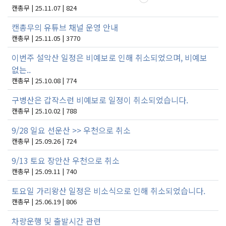
캔총무 | 25.11.07 | 824
캔총무의 유튜브 채널 운영 안내
캔총무 | 25.11.05 | 3770
이번주 설악산 일정은 비예보로 인해 취소되었으며, 비예보
없는..
캔총무 | 25.10.08 | 774
구병산은 갑작스런 비예보로 일정이 취소되었습니다.
캔총무 | 25.10.02 | 788
9/28 일요 선운산 >> 우천으로 취소
캔총무 | 25.09.26 | 724
9/13 토요 장안산 우천으로 취소
캔총무 | 25.09.11 | 740
토요일 가리왕산 일정은 비소식으로 인해 취소되었습니다.
캔총무 | 25.06.19 | 806
차량운행 및 출발시간 관련