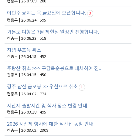
캔총무 | 26.07.09 | 200
이번주 공지는 목,금요일에 오픈합니다.
3
캔총무 | 26.06.24 | 595
거문도 여행은 7월 제헌절 일정만 진행합니다.
캔총무 | 26.06.23 | 518
창녕 우포늪 취소
캔총무 | 26.04.15 | 452
주왕산 취소 >>> 구담옥순봉으로 대체하여 진..
캔총무 | 26.04.15 | 450
경주 남산 금오봉 >> 우천으로 취소
1
캔총무 | 26.04.02 | 774
시산제 출발시간 및 식사 장소 변경 안내
캔총무 | 26.03.18 | 495
2026 시산제 행사에 대한 직간접 동참 안내
캔총무 | 26.03.02 | 2309