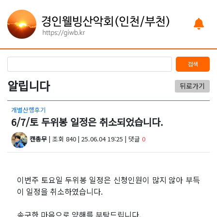
검색
알립니다
뒤로가기
개별산행후기
6/7/토 두위봉 일정은 취소되었습니다.
캔총무
| 조회 840 | 25.06.04 19:25 | 댓글
0
이번주 토요일 두위봉 일정은 신청인원이 많지 않아 부득
이 일정을 취소하였습니다.
송구한 마음으로 양해를 부탁드립니다.