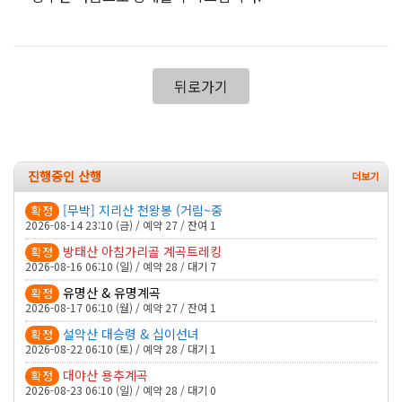
뒤로가기
진행중인 산행
[무박] 지리산 천왕봉 (거림~중
확정
2026-08-14 23:10 (금) / 예약 27 / 잔여 1
방태산 아침가리골 계곡트레킹
확정
2026-08-16 06:10 (일) / 예약 28 / 대기 7
유명산 & 유명계곡
확정
2026-08-17 06:10 (월) / 예약 27 / 잔여 1
설악산 대승령 & 십이선녀
확정
2026-08-22 06:10 (토) / 예약 28 / 대기 1
대야산 용추계곡
확정
2026-08-23 06:10 (일) / 예약 28 / 대기 0